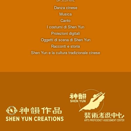
Danza cinese
Musica
Canto
I costumi di Shen Yun
Proiezioni digitali
Oggetti di scena di Shen Yun
Racconti e storia
Shen Yun e la cultura tradizionale cinese