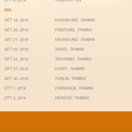
ASIA
SET 18, 2019
KAOHSIUNG, TAIWAN
SET 20, 2019
PINGTUNG, TAIWAN
SET 21, 2019
KAOHSIUNG, TAIWAN
SET 23, 2019
TAIPEI, TAIWAN
SET 25, 2019
TAICHUNG, TAIWAN
SET 27, 2019
CHIAYI, TAIWAN
SET 30, 2019
YUNLIN, TAIWAN
OTT 1, 2019
CHANGHUA, TAIWAN
OTT 2, 2019
HSINCHU, TAIWAN