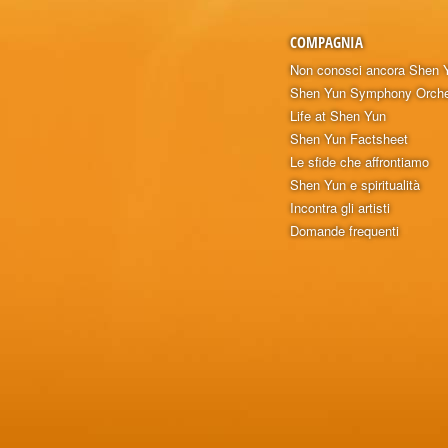
COMPAGNIA
Non conosci ancora Shen 
Shen Yun Symphony Orche
Life at Shen Yun
Shen Yun Factsheet
Le sfide che affrontiamo
Shen Yun e spiritualità
Incontra gli artisti
Domande frequenti