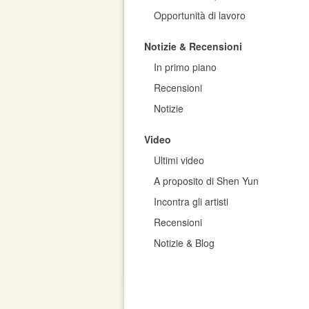
Opportunità di lavoro
Notizie & Recensioni
In primo piano
Recensioni
Notizie
Video
Ultimi video
A proposito di Shen Yun
Incontra gli artisti
Recensioni
Notizie & Blog