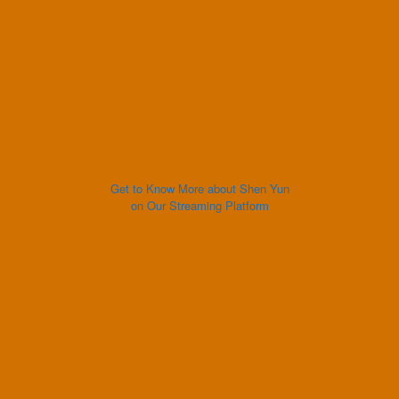
Get to Know More about Shen Yun
on Our Streaming Platform