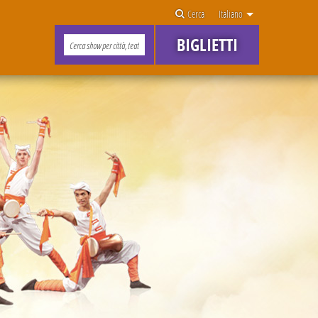
Cerca
Italiano
BIGLIETTI