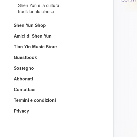
Shen Yun e la cultura
tradizionale cinese
Shen Yun Shop
Amici di Shen Yun
Tian Yin Music Store
Guestbook
Sostegno
Abbonati
Contattaci
Termini e condizioni
Privacy