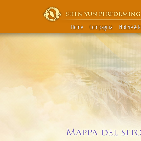
SHEN YUN PERFORMING
Home
Compagnia
Notizie & 