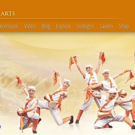
 ARTS
Recensioni
Video
Blog
Esplora
Sostegno
Lavoro
Shop