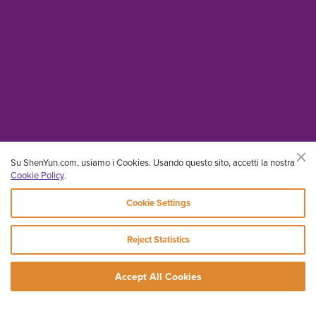
Su ShenYun.com, usiamo i Cookies. Usando questo sito, accetti la nostra
Cookie Policy
.
Cookie Settings
Reject Statistics
Accept All Cookies