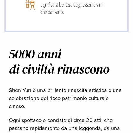
significa la bellezza degli esseri divini
che danzano.
5000 anni
di civiltà rinascono
Shen Yun è una brillante rinascita artistica e una
celebrazione del ricco patrimonio culturale
cinese.
Ogni spettacolo consiste di circa 20 atti, che
passano rapidamente da una leggenda, da una