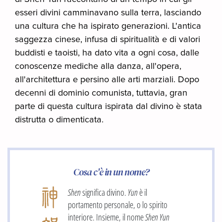
esseri divini camminavano sulla terra, lasciando
una cultura che ha ispirato generazioni. L'antica
saggezza cinese, infusa di spiritualità e di valori
buddisti e taoisti, ha dato vita a ogni cosa, dalle
conoscenze mediche alla danza, all'opera,
all'architettura e persino alle arti marziali. Dopo
decenni di dominio comunista, tuttavia, gran
parte di questa cultura ispirata dal divino è stata
distrutta o dimenticata.
Cosa c'è in un nome?
Shen
significa divino.
Yun
è il
portamento personale, o lo spirito
interiore. Insieme, il nome
Shen Yun