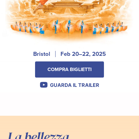
Bristol
Feb 20–22, 2025
COMPRA BIGLIETTI
GUARDA IL TRAILER
La bellezza