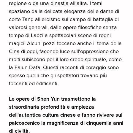
regione o da una dinastia all’altra. I temi
spaziano dalla delicata eleganza delle dame di
corte Tang all'eroismo sul campo di battaglia di
valorosi generali, dalle opere filosofiche senza
tempo di Laozi a spettacolari scene di regni
magici. Alcuni pezzi toccano anche il tema della
Cina di oggi, facendo luce sull'oppressione che
molti subiscono per il loro credo spirituale, come
la Falun Dafa. Questi racconti di coraggio sono
spesso quelli che gli spettatori trovano più
toccanti ed edificanti.
Le opere di Shen Yun trasmettono la
straordinaria profondità e ampiezza
dell'autentica cultura cinese e fanno rivivere sul
palcoscenico la magnificenza di cinquemila anni
di civiltà.