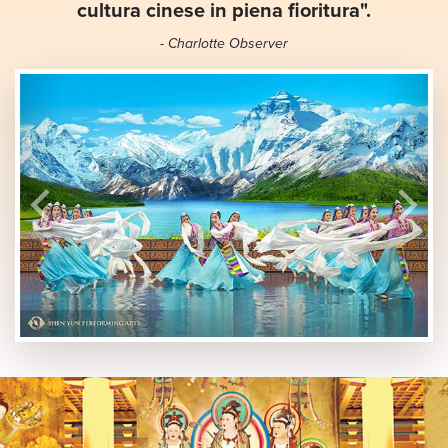
cultura cinese in piena fioritura".
- Charlotte Observer