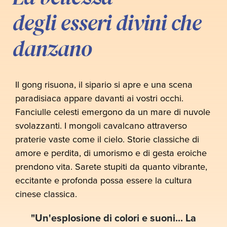
degli esseri divini che
danzano
Il gong risuona, il sipario si apre e una scena
paradisiaca appare davanti ai vostri occhi.
Fanciulle celesti emergono da un mare di nuvole
svolazzanti. I mongoli cavalcano attraverso
praterie vaste come il cielo. Storie classiche di
amore e perdita, di umorismo e di gesta eroiche
prendono vita. Sarete stupiti da quanto vibrante,
eccitante e profonda possa essere la cultura
cinese classica.
"Un'esplosione di colori e suoni... La