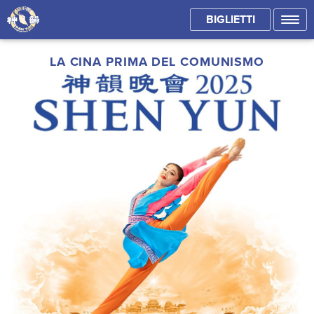
BIGLIETTI
LA CINA PRIMA DEL COMUNISMO