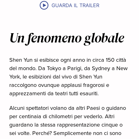
GUARDA IL TRAILER
Un fenomeno globale
Shen Yun si esibisce ogni anno in circa 150 città
del mondo. Da Tokyo a Parigi, da Sydney a New
York, le esibizioni dal vivo di Shen Yun
raccolgono ovunque applausi fragorosi e
apprezzamenti da teatri tutti esauriti.
Alcuni spettatori volano da altri Paesi o guidano
per centinaia di chilometri per vederlo. Altri
guardano la stessa rappresentazione cinque o
sei volte. Perché? Semplicemente non ci sono