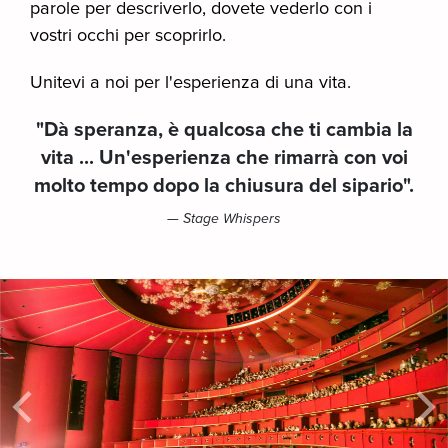
parole per descriverlo, dovete vederlo con i
vostri occhi per scoprirlo.
Unitevi a noi per l'esperienza di una vita.
"Dà speranza, è qualcosa che ti cambia la
vita ... Un'esperienza che rimarrà con voi
molto tempo dopo la chiusura del sipario".
— Stage Whispers